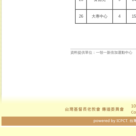
26
大專中心
4
15
資料提供單位：
一領一新倍加運動中心